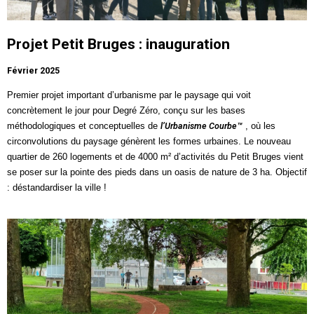
Projet Petit Bruges : inauguration
Février 2025
Premier projet important d’urbanisme par le paysage qui voit
concrètement le jour pour Degré Zéro, conçu sur les bases
l’Urbanisme Courbe™
méthodologiques et conceptuelles de
, où les
circonvolutions du paysage génèrent les formes urbaines. Le nouveau
quartier de 260 logements et de 4000 m² d’activités du
Petit Bruges
vient
se poser sur la pointe des pieds dans un oasis de nature de 3 ha. Objectif
: déstandardiser la ville !