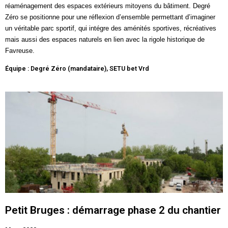
réaménagement des espaces extérieurs mitoyens du bâtiment. Degré
Zéro se positionne pour une réflexion d’ensemble permettant d’imaginer
un véritable parc sportif, qui intégre des aménités sportives, récréatives
mais aussi des espaces naturels en lien avec la rigole historique de
Favreuse.
Équipe : Degré Zéro (mandataire), SETU bet Vrd
Petit Bruges : démarrage phase 2 du chantier