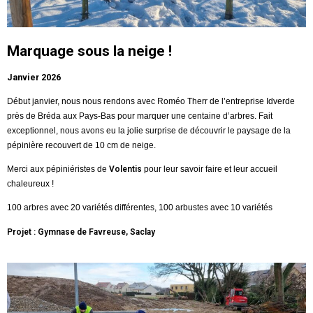
Marquage sous la neige !
Janvier 2026
Début janvier, nous nous rendons avec Roméo Therr de l’entreprise Idverde
près de Bréda aux Pays-Bas pour marquer une centaine d’arbres. Fait
exceptionnel, nous avons eu la jolie surprise de découvrir le paysage de la
pépinière recouvert de 10 cm de neige.
Merci aux pépiniéristes de
Volentis
pour leur savoir faire et leur accueil
chaleureux !
100 arbres avec 20 variétés différentes, 100 arbustes avec 10 variétés
Projet : Gymnase de Favreuse, Saclay