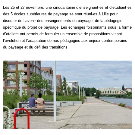
Les 26 et 27 novembre, une cinquantaine d’enseignant·es et d’étudiant·es
des 5 écoles supérieures de paysage se sont réuni·es à Lille pour
discuter de l’avenir des
enseignements du paysage
, de la pédagogie
spécifique du projet de paysage. Les échanges foisonnants sous la forme
d’ateliers ont permis de formuler un ensemble de propositions visant
l’évolution et l’adaptation de nos pédagogies aux enjeux contemporains
du paysage et du défi des transitions.