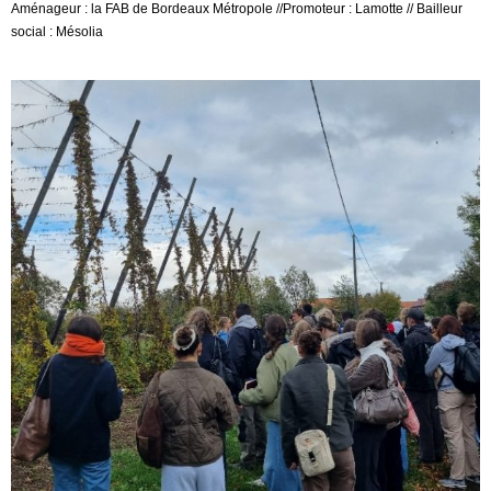
Aménageur : la FAB de Bordeaux Métropole //Promoteur : Lamotte // Bailleur
social : Mésolia