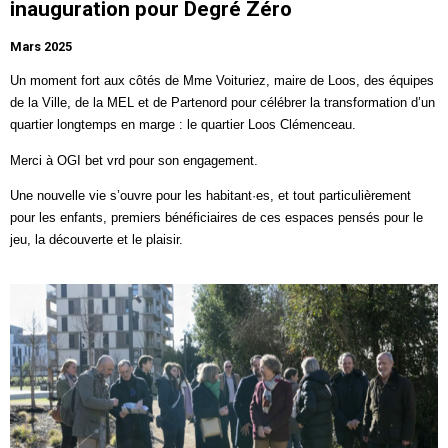
inauguration pour Degré Zéro
Mars 2025
Un moment fort aux côtés de Mme Voituriez, maire de
Loos
, des équipes
de la Ville, de la MEL et de Partenord pour célébrer la transformation d’un
quartier longtemps en marge : le
quartier Loos Clémenceau
.
Merci à OGI bet vrd pour son engagement.
Une nouvelle vie s’ouvre pour les habitant·es, et tout particulièrement
pour les enfants, premiers bénéficiaires de ces espaces pensés pour le
jeu, la découverte et le plaisir.