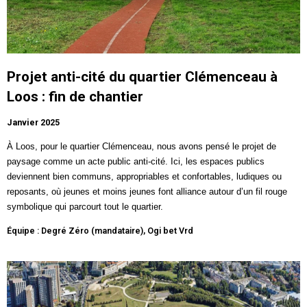
Projet anti-cité du quartier Clémenceau à
Loos : fin de chantier
Janvier 2025
À Loos, pour le
quartier Clémenceau
, nous avons pensé le projet de
paysage comme un acte public anti-cité. Ici, les espaces publics
deviennent bien communs, appropriables et confortables, ludiques ou
reposants, où jeunes et moins jeunes font alliance autour d’un fil rouge
symbolique qui parcourt tout le quartier.
Équipe : Degré Zéro (mandataire), Ogi bet Vrd