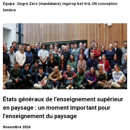
Équipe : Degré Zéro (mandataire), Ingérop bet Vrd, ON conception
lumière
É
tats généraux de l’enseignement supérieur
en paysage : un moment important pour
l’enseignement du paysage
Novembre 2024