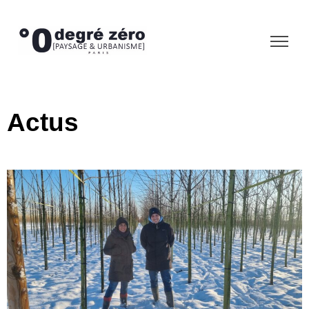
Actus