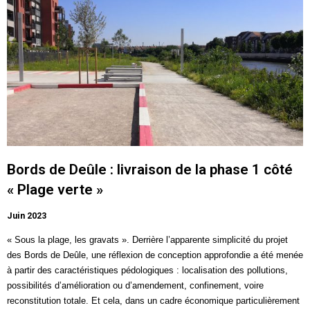
Bords de Deûle : livraison de la phase 1 côté
« Plage verte »
Juin 2023
« Sous la plage, les gravats ». Derrière l’apparente simplicité du projet
des
Bords de Deûle
, une réflexion de conception approfondie a été menée
à partir des caractéristiques pédologiques : localisation des pollutions,
possibilités d’amélioration ou d’amendement, confinement, voire
reconstitution totale. Et cela, dans un cadre économique particulièrement