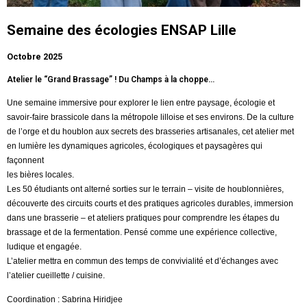
Semaine des écologies ENSAP Lille
Octobre 2025
Atelier le “Grand Brassage” ! Du Champs à la choppe…
Une semaine immersive pour explorer le lien entre paysage, écologie et
savoir-faire brassicole dans la métropole lilloise et ses environs. De la culture
de l’orge et du houblon aux secrets des brasseries artisanales, cet atelier met
en lumière les dynamiques agricoles, écologiques et paysagères qui
façonnent
les bières locales.
Les 50 étudiants ont alterné sorties sur le terrain – visite de houblonnières,
découverte des circuits courts et des pratiques agricoles durables, immersion
dans une brasserie – et ateliers pratiques pour comprendre les étapes du
brassage et de la fermentation. Pensé comme une expérience collective,
ludique et engagée.
L’atelier mettra en commun des temps de convivialité et d’échanges avec
l’atelier cueillette / cuisine.
Coordination : Sabrina Hiridjee