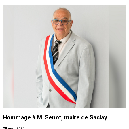
Hommage à M. Senot, maire de Saclay
29 avril 2025