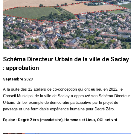
Schéma Directeur Urbain de la ville de Saclay
: approbation
Septembre 2023
À la suite des 12 ateliers de co-conception qui ont eu lieu en 2022, le
Conseil Municipal de la ville de
Saclay
a approuvé son Schéma Directeur
Urbain. Un bel exemple de démocratie participative par le projet de
paysage et une formidable expérience humaine pour Degré Zéro.
Équipe : Degré Zéro (mandataire), Hommes et Lieux, OGI bet vrd