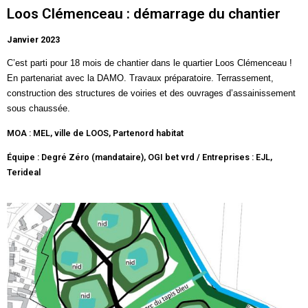
Loos Clémenceau : démarrage du chantier
Janvier 2023
C’est parti pour 18 mois de chantier dans le
quartier Loos Clémenceau
!
En partenariat avec la DAMO. Travaux préparatoire. Terrassement,
construction des structures de voiries et des ouvrages d’assainissement
sous chaussée.
MOA : MEL, ville de LOOS, Partenord habitat
Équipe : Degré Zéro (mandataire), OGI bet vrd / Entreprises : EJL,
Terideal