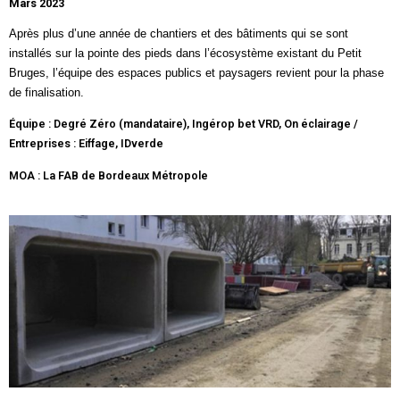
Mars 2023
Après plus d’une année de chantiers et des bâtiments qui se sont
installés sur la pointe des pieds dans l’écosystème existant du
Petit
Bruges
, l’équipe des espaces publics et paysagers revient pour la phase
de finalisation.
Équipe : Degré Zéro (mandataire), Ingérop bet VRD, On éclairage /
Entreprises : Eiffage, IDverde
MOA : La FAB de Bordeaux Métropole