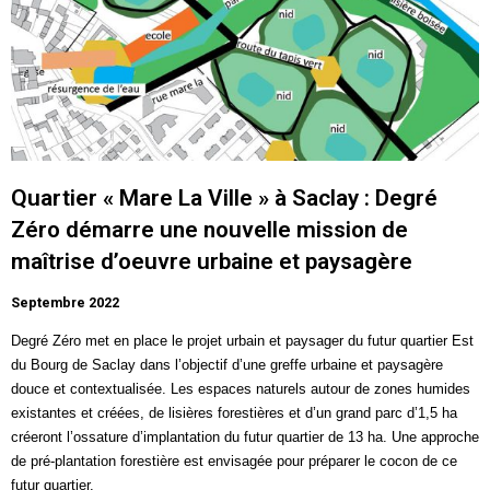
Quartier « Mare La Ville » à Saclay : Degré
Zéro démarre une nouvelle mission de
maîtrise d’oeuvre urbaine et paysagère
Septembre 2022
Degré Zéro met en place le projet urbain et paysager du futur quartier Est
du Bourg de
Saclay
dans l’objectif d’une greffe urbaine et paysagère
douce et contextualisée. Les espaces naturels autour de zones humides
existantes et créées, de lisières forestières et d’un grand parc d’1,5 ha
créeront l’ossature d’implantation du futur quartier de 13 ha. Une approche
de pré-plantation forestière est envisagée pour préparer le cocon de ce
futur quartier.