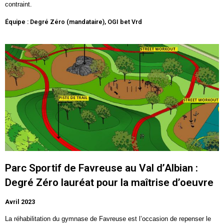
contraint.
Équipe : Degré Zéro (mandataire), OGI bet Vrd
Parc Sportif de Favreuse au Val d’Albian :
Degré Zéro lauréat pour la maîtrise d’oeuvre
Avril 2023
La réhabilitation du gymnase de
Favreuse
est l’occasion de repenser le