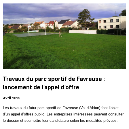
Travaux du parc sportif de Favreuse :
lancement de l’appel d’offre
Avril 2025
Les travaux du
futur parc sportif de Favreuse
(Val d’Abian) font l’objet
d’un appel d’offres public. Les entreprises intéressées peuvent consulter
le dossier et soumettre leur candidature selon les modalités prévues.