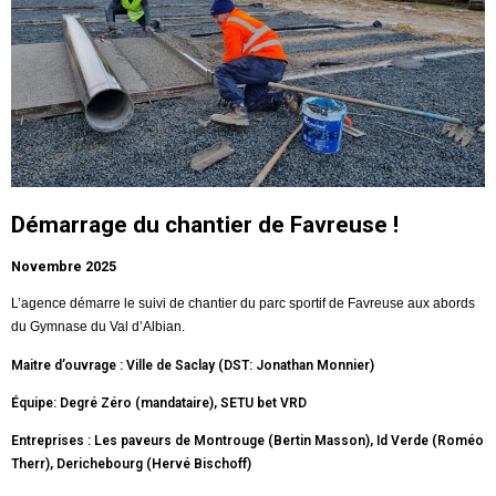
Démarrage du chantier de Favreuse !
Novembre 2025
L’agence démarre le suivi de chantier du parc sportif de Favreuse aux abords
du Gymnase du Val d’Albian.
Maitre d’ouvrage : Ville de Saclay (DST: Jonathan Monnier)
Équipe: Degré Zéro (mandataire), SETU bet VRD
Entreprises : Les paveurs de Montrouge (Bertin Masson), Id Verde (Roméo
Therr), Derichebourg (Hervé Bischoff)