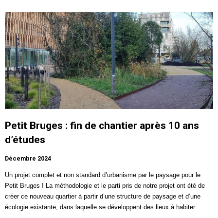
Petit Bruges : fin de chantier après 10 ans
d’études
Décembre 2024
Un projet complet et non standard d’urbanisme par le paysage pour le
Petit Bruges
! La méthodologie et le parti pris de notre projet ont été de
créer ce nouveau quartier à partir d’une structure de paysage et d’une
écologie existante, dans laquelle se développent des lieux à habiter.