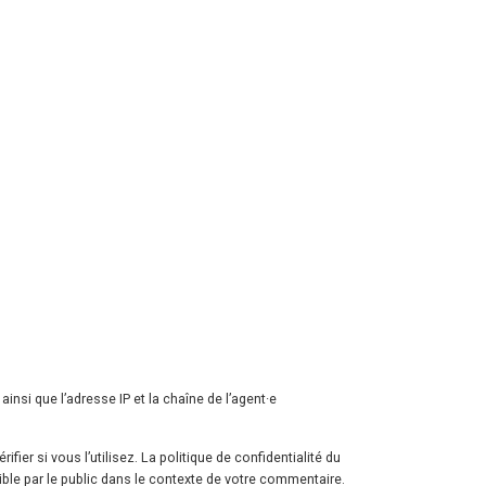
nsi que l’adresse IP et la chaîne de l’agent·e
er si vous l’utilisez. La politique de confidentialité du
ible par le public dans le contexte de votre commentaire.