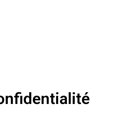
onfidentialité