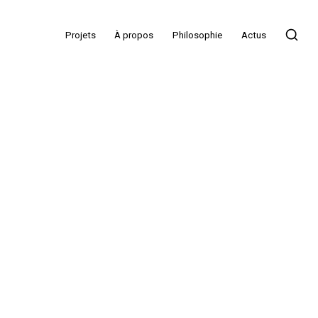
Projets
À propos
Philosophie
Actus