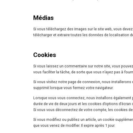
Médias
Si vous téléchargez des images sur le site web, vous devez
télécharger et extraire toutes les données de localisation d
Cookies
Si vous laissez un commentaire sur notre site, vous pouvez
vous faciliter la tâche, de sorte que vous n’ayez pas à fo
Si vous visitez notre page de connexion, nous installerons
supprimé lorsque vous fermez votre navigateur.
Lorsque vous vous connectez, nous installons également pl
durée de vie de deux jours et les cookies d’options d’écran
Si vous vous déconnectez de votre compte, les cookies de
Si vous modifiez ou publiez un article, un cookie supplément
que vous venez de modifier. Il expire après 1 jour.