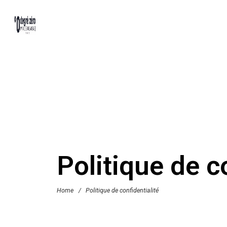
Politique de c
Home
/
Politique de confidentialité