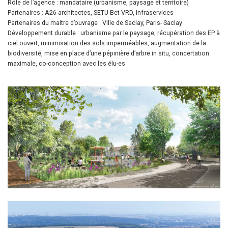
Rôle de l’agence : mandataire (urbanisme, paysage et territoire)
Partenaires : A26 architectes, SETU Bet VRD, Infraservices
Partenaires du maitre d’ouvrage : Ville de Saclay, Paris- Saclay
Développement durable : urbanisme par le paysage, récupération des EP à
ciel ouvert, minimisation des sols imperméables, augmentation de la
biodiversité, mise en place d’une pépinière d’arbre in situ, concertation
maximale, co-conception avec les élu·es