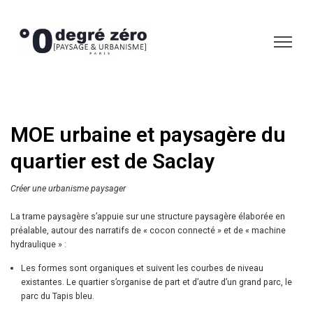
MOE urbaine et paysagère du
quartier est de Saclay
Créer une urbanisme paysager
La trame paysagère s’appuie sur une structure paysagère élaborée en
préalable, autour des narratifs de « cocon connecté » et de « machine
hydraulique » :
Les formes sont organiques et suivent les courbes de niveau
existantes. Le quartier s’organise de part et d’autre d’un grand parc, le
parc du Tapis bleu.