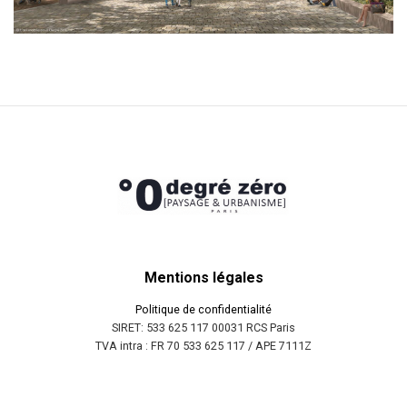
Mentions légales
Politique de confidentialité
SIRET: 533 625 117 00031 RCS Paris
TVA intra : FR 70 533 625 117 / APE 7111Z