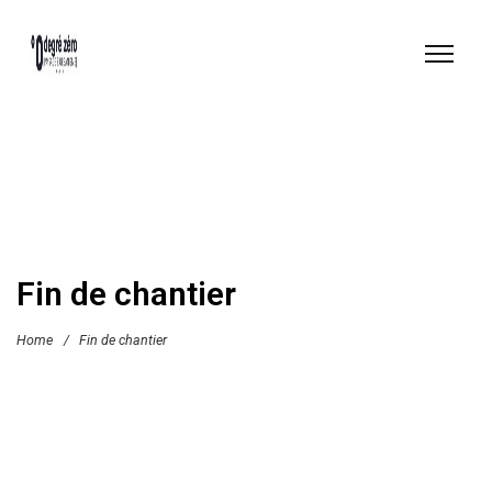
Fin de chantier
Home
/
Fin de chantier