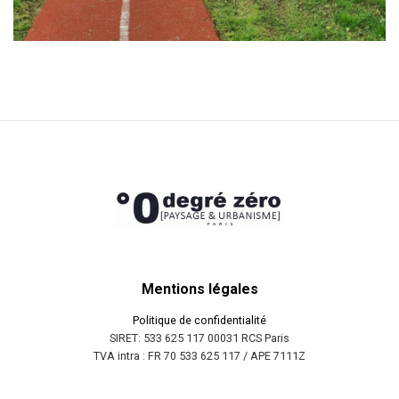
Mentions légales
Politique de confidentialité
SIRET: 533 625 117 00031 RCS Paris
TVA intra : FR 70 533 625 117 / APE 7111Z