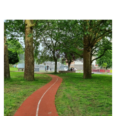
Fin de chantier