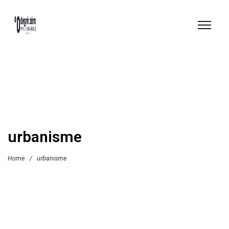
urbanisme
Home
/
urbanisme