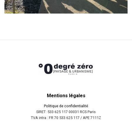
Mentions légales
Politique de confidentialité
SIRET: 533 625 117 00031 RCS Paris
TVA intra : FR 70 533 625 117 / APE 7111Z