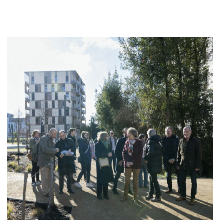
Inauguration