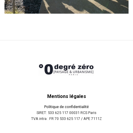
Mentions légales
Politique de confidentialité
SIRET: 533 625 117 00031 RCS Paris
TVA intra : FR 70 533 625 117 / APE 7111Z