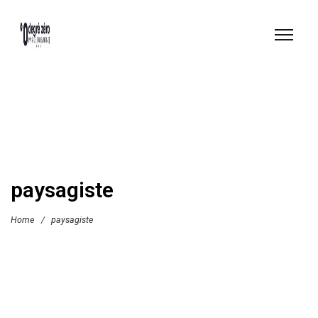
paysagiste
Home
/
paysagiste