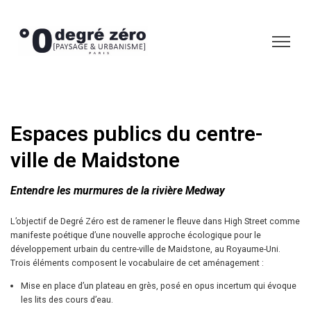
Espaces publics du centre-
ville de Maidstone
Entendre les murmures de la rivière Medway
L’objectif de Degré Zéro est de ramener le fleuve dans High Street comme
manifeste poétique d’une nouvelle approche écologique pour le
développement urbain du centre-ville de Maidstone, au Royaume-Uni.
Trois éléments composent le vocabulaire de cet aménagement :
Mise en place d’un plateau en grès, posé en opus incertum qui évoque
les lits des cours d’eau.